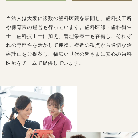
当法人は大阪に複数の歯科医院を展開し、歯科技工所
や保育園の運営も行っています。歯科医師・歯科衛生
士・歯科技工士に加え、管理栄養士も在籍し、それぞ
れの専門性を活かして連携。複数の視点から適切な治
療計画をご提案し、幅広い世代の皆さまに安心の歯科
医療をチームで提供しています。