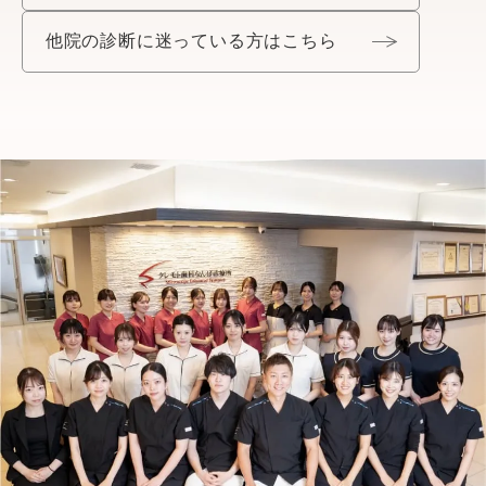
他院の診断に迷っている方はこちら