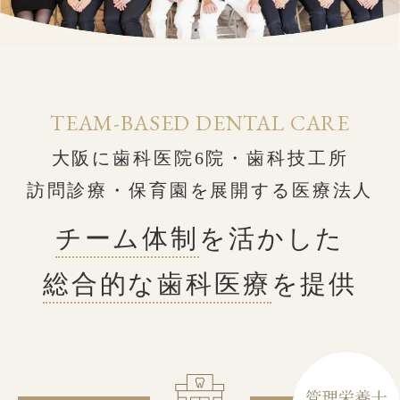
TEAM-BASED DENTAL CARE
大阪に歯科医院6院・歯科技工所
訪問診療・保育園を展開する医療法人
チーム体制
を活かした
総合的な歯科医療
を提供