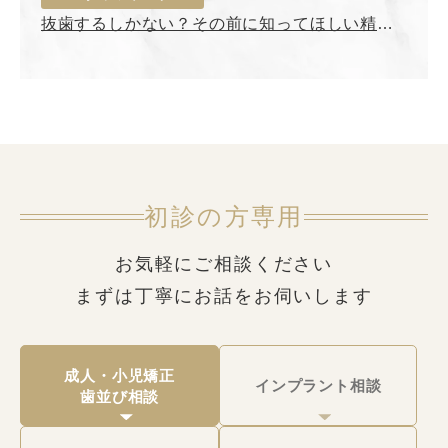
抜歯するしかない？その前に知ってほしい精密
根管治療【難波・なんば】
初診の方専用
お気軽にご相談ください
まずは丁寧にお話をお伺いします
成人・小児矯正
インプラント相談
歯並び相談