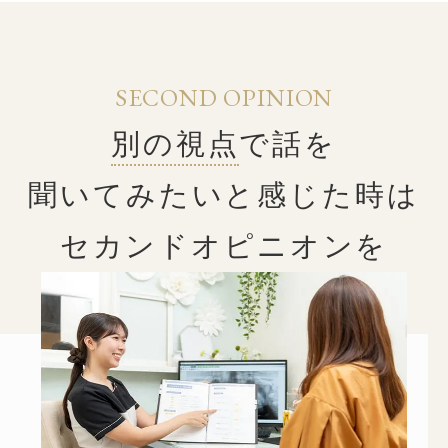
SECOND OPINION
別の視点
で話を
聞いてみたいと感じた時は
セカンドオピニオンを