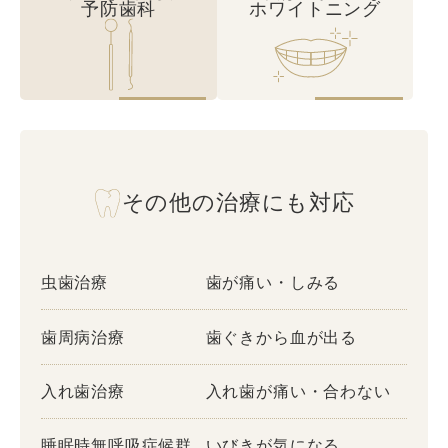
予防歯科
ホワイトニング
その他の治療にも対応
虫歯治療
歯が痛い・しみる
歯周病治療
歯ぐきから血が出る
入れ歯治療
入れ歯が痛い・合わない
睡眠時無呼吸症候群
いびきが気になる