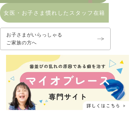
女医・お子さま慣れしたスタッフ在籍
お子さまがいらっしゃる
ご家族の方へ