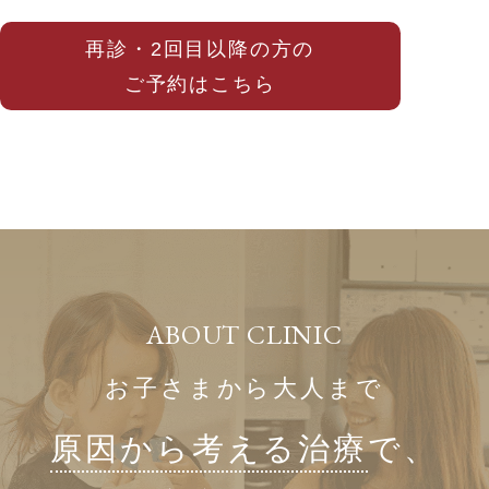
再診・2回目以降の方の
ご予約はこちら
ABOUT CLINIC
お子さまから大人まで
原因から考える治療
で、