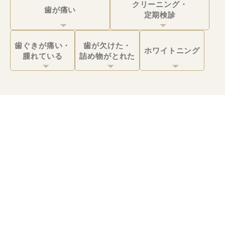
クリーニング・
歯が痛い
定期検診
歯ぐきが痛い・
歯が欠けた・
ホワイトニング
腫れている
詰め物がとれた