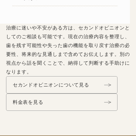
治療に迷いや不安がある方は、セカンドオピニオンと
してのご相談も可能です。現在の治療内容を整理し、
歯を残す可能性や失った歯の機能を取り戻す治療の必
要性、将来的な見通しまで含めてお伝えします。別の
視点から話を聞くことで、納得して判断する手助けに
なります。
セカンドオピニオンについて見る
料金表を見る