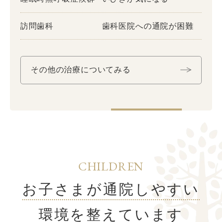
訪問歯科
歯科医院への通院が困難
その他の治療についてみる
CHILDREN
お子さまが通院しやすい
環境を整えています