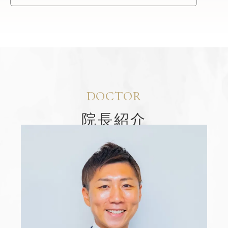
DOCTOR
院長紹介