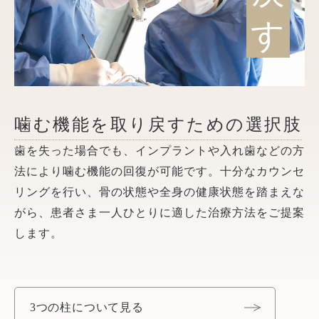
す
噛む機能を取り戻すための選択肢
歯を失った場合でも、インプラントや入れ歯などの方
法により噛む機能の回復が可能です。十分なカウンセ
リングを行い、骨の状態や全身の健康状態を踏まえな
がら、患者さま一人ひとりに適した治療方法をご提案
します。
3つの柱について見る