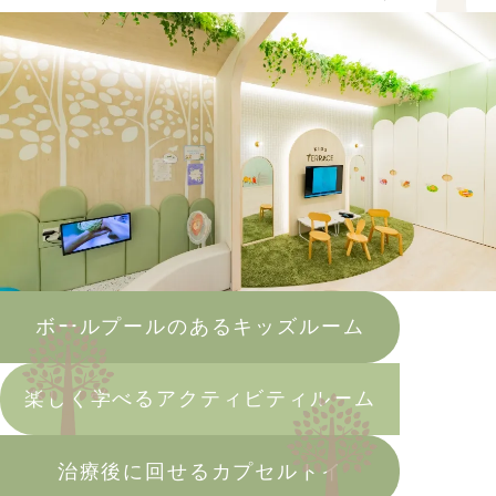
ボールプールのあるキッズルーム
楽しく学べるアクティビティルーム
治療後に回せるカプセルトイ