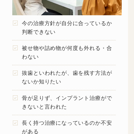
今の治療方針が自分に合っているか
判断できない
被せ物や詰め物が何度も外れる・合
わない
抜歯といわれたが、歯を残す方法が
ないか知りたい
骨が足りず、インプラント治療がで
きないと言われた
長く持つ治療になっているのか不安
がある