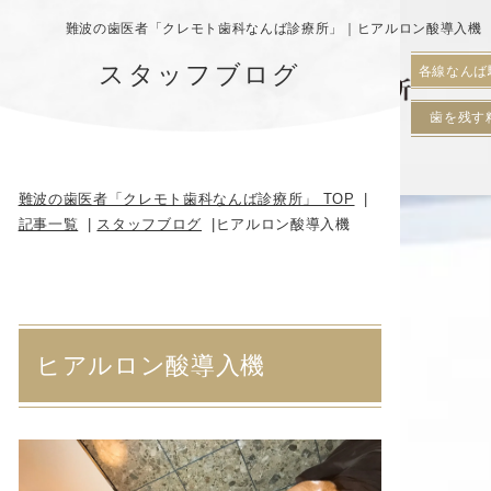
難波の歯医者「クレモト歯科なんば診療所」｜ヒアルロン酸導入機
スタッフブログ
各線なんば
歯を残す
難波の歯医者「クレモト歯科なんば診療所」 TOP
記事一覧
スタッフブログ
ヒアルロン酸導入機
ヒアルロン酸導入機