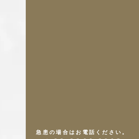
急患の場合はお電話ください。