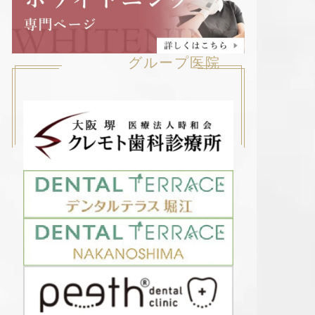
グループ医院