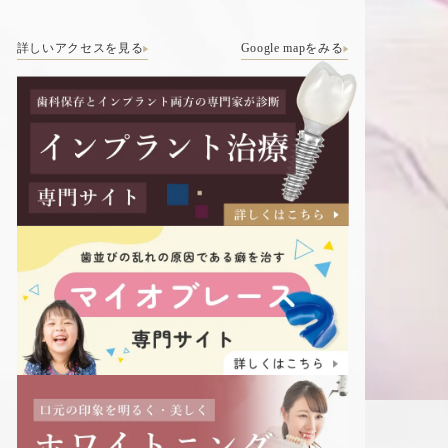
詳しいアクセスを見る
Google mapをみる