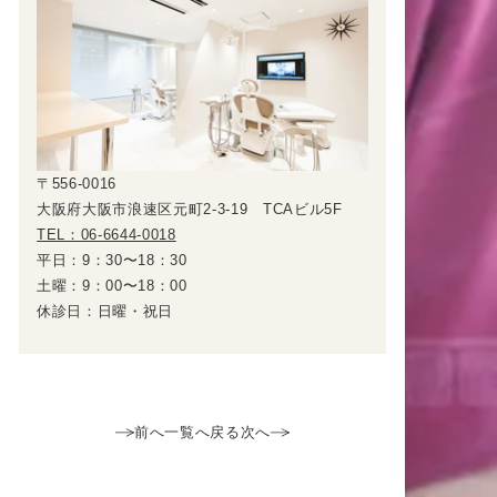
〒556-0016
大阪府大阪市浪速区元町2-3-19 TCAビル5F
TEL：06-6644-0018
平日：9：30〜18：30
土曜：9：00〜18：00
休診日：日曜・祝日
前へ
一覧へ戻る
次へ