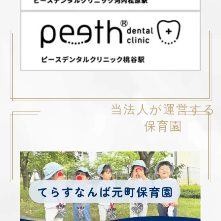
当法人が運営する
保育園