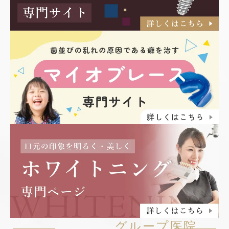
グループ医院