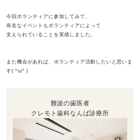
今回ボランティアに参加してみて、
有名なイベントもボランティアによって
支えられていることを実感しました。
また機会があれば、ボランティア活動したいと思いま
す( ^ω^ )
難波の歯医者
クレモト歯科なんば診療所