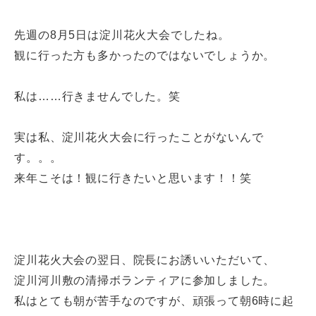
先週の8月5日は淀川花火大会でしたね。
観に行った方も多かったのではないでしょうか。
私は……行きませんでした。笑
実は私、淀川花火大会に行ったことがないんで
す。。。
来年こそは！観に行きたいと思います！！笑
淀川花火大会の翌日、院長にお誘いいただいて、
淀川河川敷の清掃ボランティアに参加しました。
私はとても朝が苦手なのですが、頑張って朝6時に起