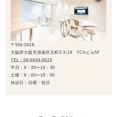
〒556-0016
大阪府大阪市浪速区元町2-3-19 TCAビル5F
TEL：06-6644-0018
平日：9：30〜18：30
土曜：9：00〜18：00
休診日：日曜・祝日