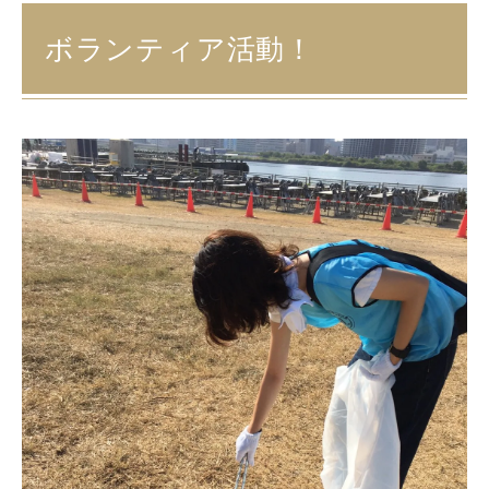
ボランティア活動！