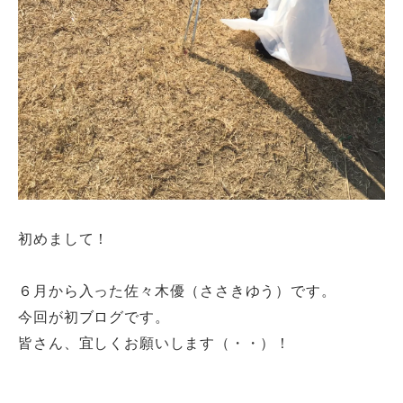
初めまして！
６月から入った佐々木優（ささきゆう）です。
今回が初ブログです。
皆さん、宜しくお願いします（・・）！