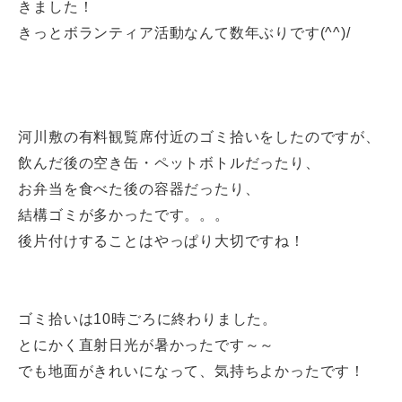
きました！
きっとボランティア活動なんて数年ぶりです(^^)/
河川敷の有料観覧席付近のゴミ拾いをしたのですが、
飲んだ後の空き缶・ペットボトルだったり、
お弁当を食べた後の容器だったり、
結構ゴミが多かったです。。。
後片付けすることはやっぱり大切ですね！
ゴミ拾いは10時ごろに終わりました。
とにかく直射日光が暑かったです～～
でも地面がきれいになって、気持ちよかったです！