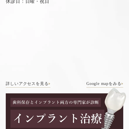
休診日：日曜・祝日
詳しいアクセスを見る
Google mapをみる