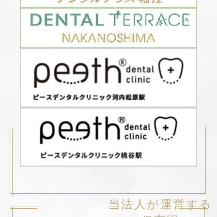
当法人が運営する