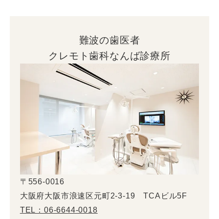
難波の歯医者
クレモト歯科なんば診療所
〒556-0016
大阪府大阪市浪速区元町2-3-19 TCAビル5F
TEL：06-6644-0018