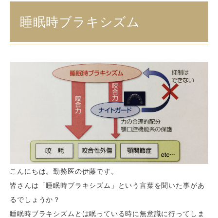
睡眠時ブラキシズム
こんにちは。勤務医の伊藤です。
皆さんは「睡眠時ブラキシズム」という言葉を聞いた事があ
るでしょうか？
睡眠時ブラキシズムとは眠っている時に無意識に行ってしま