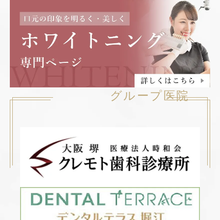
グループ医院