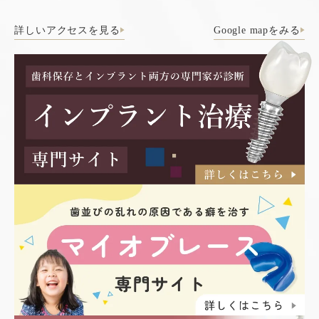
詳しいアクセスを見る
Google mapをみる