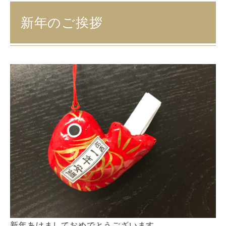
新年のご挨拶
新年あけましておめでとうございます。