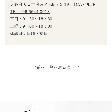
大阪府大阪市浪速区元町2-3-19 TCAビル5F
TEL：06-6644-0018
平日：9：30〜18：30
土曜：9：00〜18：00
休診日：日曜・祝日
前へ
一覧へ戻る
次へ