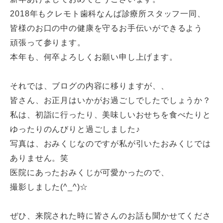
2018年もクレモト歯科なんば診療所スタッフ一同、
皆様のお口の中の健康を守るお手伝いができるよう
頑張って参ります。
本年も、何卒よろしくお願い申し上げます。
それでは、ブログの内容に移りますが、、
皆さん、お正月はいかがお過ごしでしたでしょうか？
私は、初詣に行ったり、美味しいおせちを食べたりと
ゆったりのんびりと過ごしました♪
写真は、おみくじなのですが私が引いたおみくじでは
ありません。笑
医院にあったおみくじが可愛かったので、
撮影しました(^_^)☆
ぜひ、来院された時に皆さんのお話も聞かせてくださ