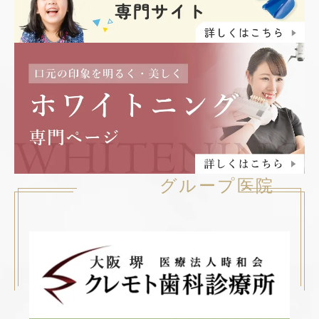
グループ医院