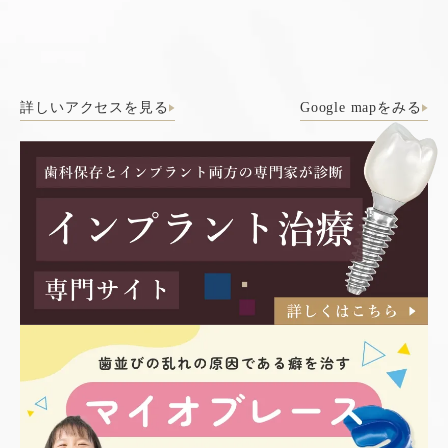
詳しいアクセスを見る
Google mapをみる