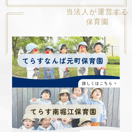
当法人が運営する
保育園