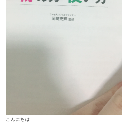
こんにちは！