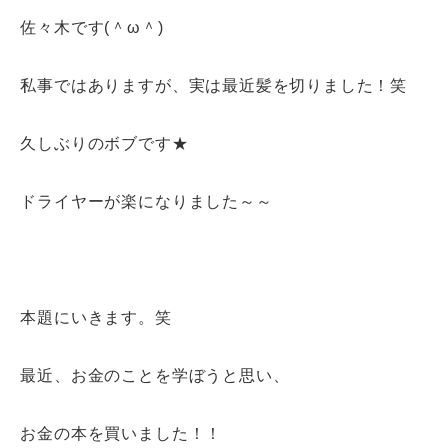
佐々木です(＾ω＾)
私事ではありますが、実は最近髪を切りました！笑
久しぶりのボブです★
ドライヤーが楽になりました～～
本題にいきます。笑
最近、お金のことを学ぼうと思い、
お金の本を買いました！！