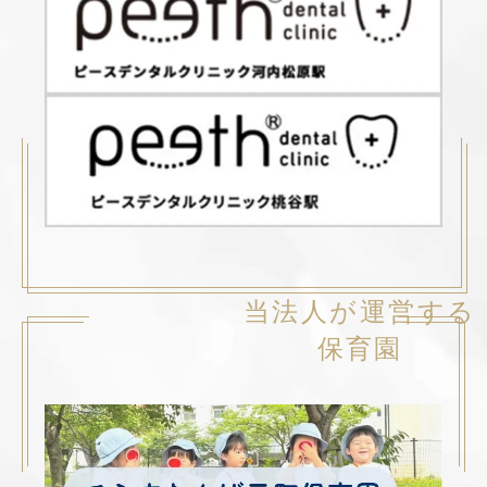
当法人が運営する
保育園