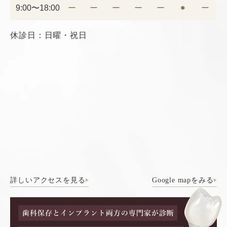
9:00〜18:00
ー
ー
ー
ー
ー
⚫︎
ー
休診日：日曜・祝日
詳しいアクセスを見る
Google mapをみる