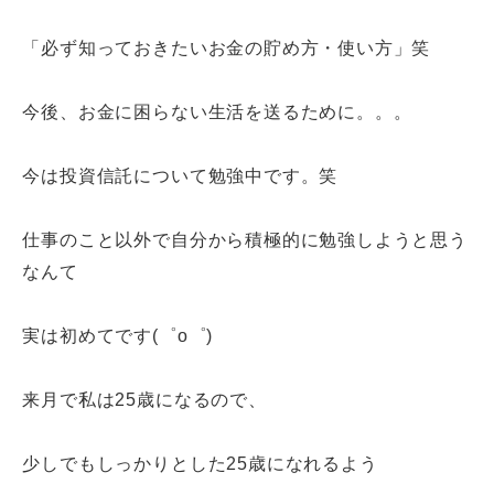
「必ず知っておきたいお金の貯め方・使い方」笑
今後、お金に困らない生活を送るために。。。
今は投資信託について勉強中です。笑
仕事のこと以外で自分から積極的に勉強しようと思う
なんて
実は初めてです(゜o゜)
来月で私は25歳になるので、
少しでもしっかりとした25歳になれるよう