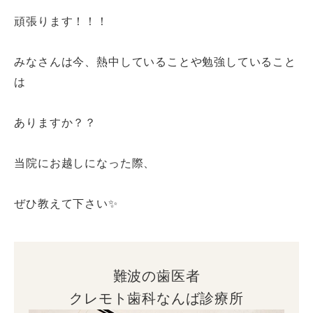
頑張ります！！！
みなさんは今、熱中していることや勉強していること
は
ありますか？？
当院にお越しになった際、
ぜひ教えて下さい✨
難波の歯医者
クレモト歯科なんば診療所