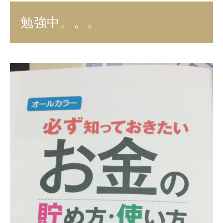
勉強中。。。