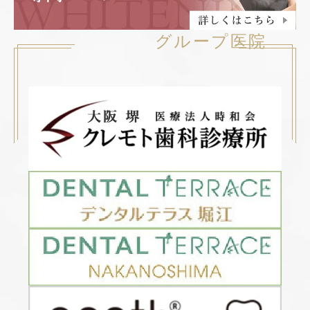
グループ医院