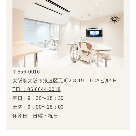
〒556-0016
大阪府大阪市浪速区元町2-3-19 TCAビル5F
TEL：06-6644-0018
平日：9：30〜18：30
土曜：9：00〜18：00
休診日：日曜・祝日