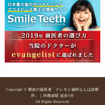
Copyright © 難波の歯医者「クレモト歯科なんば診療
所」｜JR難波駅 徒歩5分
All Rights Reserved.