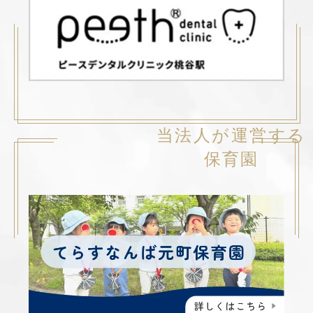
当法人が運営する
保育園