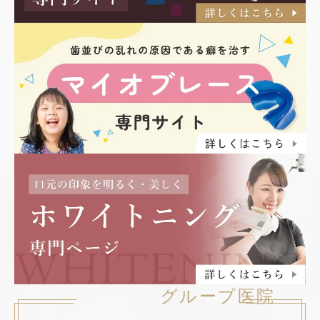
グループ医院