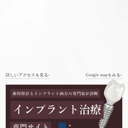
詳しいアクセスを見る
Google mapをみる