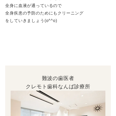
全身に血液が通っているので
全身疾患の予防のためにもクリーニング
をしていきましょう(o^^o)
難波の歯医者
クレモト歯科なんば診療所