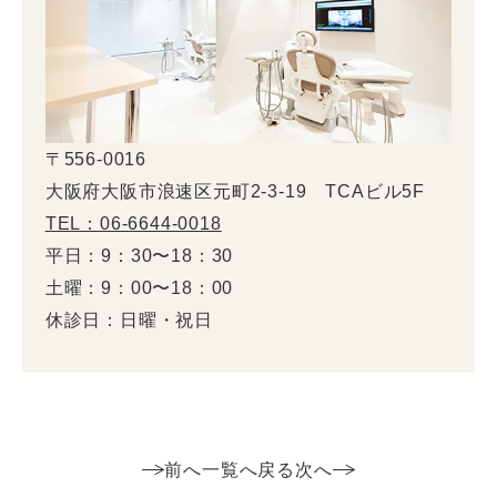
〒556-0016
大阪府大阪市浪速区元町2-3-19 TCAビル5F
TEL：06-6644-0018
平日：9：30〜18：30
土曜：9：00〜18：00
休診日：日曜・祝日
前へ
一覧へ戻る
次へ