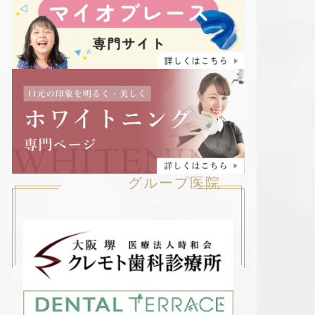
グループ医院