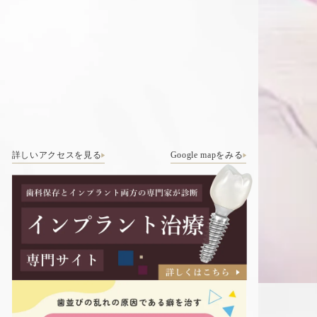
詳しいアクセスを見る
Google mapをみる