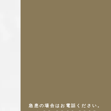
急患の場合はお電話ください。