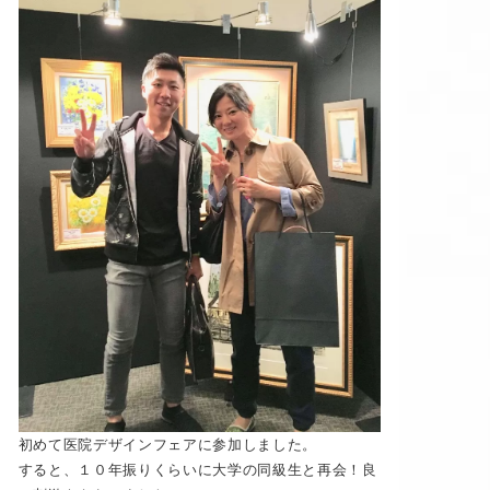
初めて医院デザインフェアに参加しました。
すると、１０年振りくらいに大学の同級生と再会！良