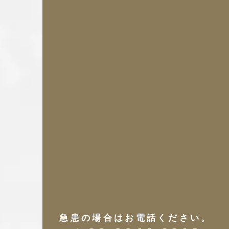
急患の場合はお電話ください。