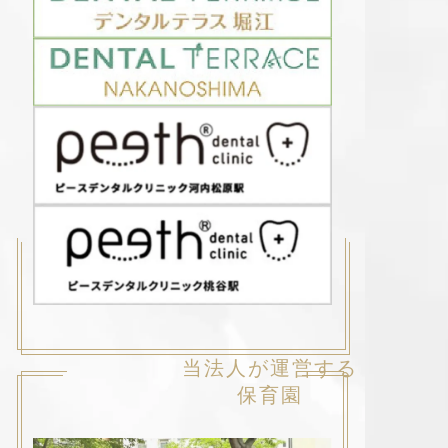
当法人が運営する
保育園