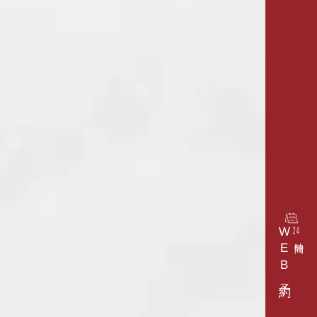
WEB予約
24
時間