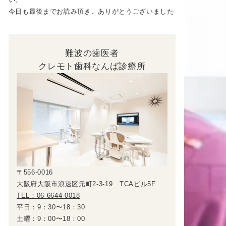
今日も最後までお読み頂き、ありがとうございました
難波の歯医者
クレモト歯科なんば診療所
〒556-0016
大阪府大阪市浪速区元町2-3-19 TCAビル5F
TEL：06-6644-0018
平日：9：30〜18：30
土曜：9：00〜18：00