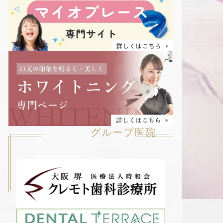
グループ医院