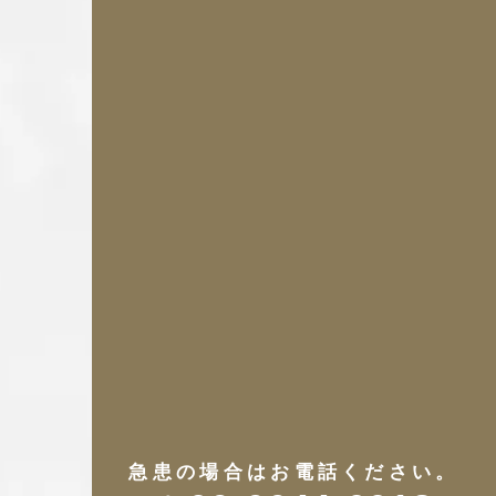
急患の場合はお電話ください。