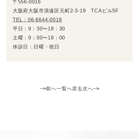
〒556-0016
大阪府大阪市浪速区元町2-3-19 TCAビル5F
TEL：06-6644-0018
平日：9：30〜18：30
土曜：9：00〜18：00
休診日：日曜・祝日
前へ
一覧へ戻る
次へ