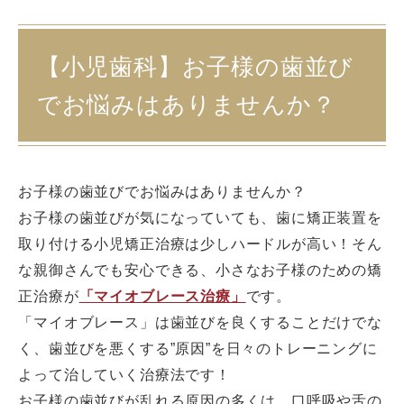
【小児歯科】お子様の歯並び
でお悩みはありませんか？
お子様の歯並びでお悩みはありませんか？
お子様の歯並びが気になっていても、歯に矯正装置を
取り付ける小児矯正治療は少しハードルが高い！そん
な親御さんでも安心できる、小さなお子様のための矯
正治療が
「マイオブレース治療」
です。
「マイオブレース」は歯並びを良くすることだけでな
く、歯並びを悪くする”原因”を日々のトレーニングに
よって治していく治療法です！
お子様の歯並びが乱れる原因の多くは、
口呼吸
や
舌の