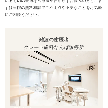
いるものの最適な治療法がわからずお悩みの方も、ま
ずは当院の無料相談でご不明点や不安なことをお気軽
にご相談ください。
難波の歯医者
クレモト歯科なんば診療所