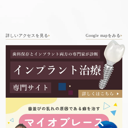
詳しいアクセスを見る
Google mapをみる