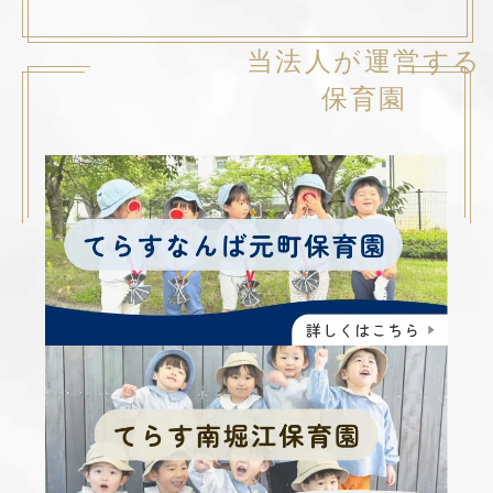
当法人が運営する
保育園