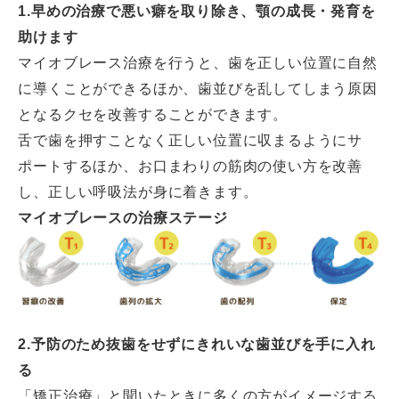
1.早めの治療で悪い癖を取り除き、顎の成長・発育を
助けます
マイオブレース治療を行うと、歯を正しい位置に自然
に導くことができるほか、歯並びを乱してしまう原因
となるクセを改善することができます。
舌で歯を押すことなく正しい位置に収まるようにサ
ポートするほか、お口まわりの筋肉の使い方を改善
し、正しい呼吸法が身に着きます。
マイオブレースの治療ステージ
2.予防のため抜歯をせずにきれいな歯並びを手に入れ
る
「矯正治療」と聞いたときに多くの方がイメージする