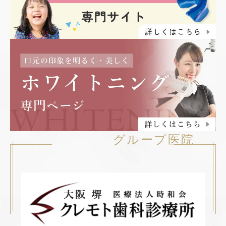
グループ医院