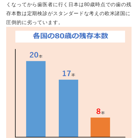
くなってから歯医者に行く日本は80歳時点での歯の残
存本数は定期検診がスタンダードな考えの欧米諸国に
圧倒的に劣っています。