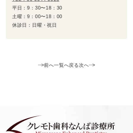
平日：9：30〜18：30
土曜：9：00〜18：00
休診日：日曜・祝日
前へ
一覧へ戻る
次へ