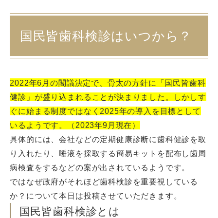
国民皆歯科検診はいつから？
2022年6月の閣議決定で、骨太の方針に「国民皆歯科
健診」が盛り込まれることが決まりました。しかしす
ぐに始まる制度ではなく2025年の導入を目標として
いるようです。（2023年9月現在）
具体的には、会社などの定期健康診断に歯科健診を取
り入れたり、唾液を採取する簡易キットを配布し歯周
病検査をするなどの案が出されているようです。
ではなぜ政府がそれほど歯科検診を重要視している
か？について本日は投稿させていただきます。
国民皆歯科検診とは