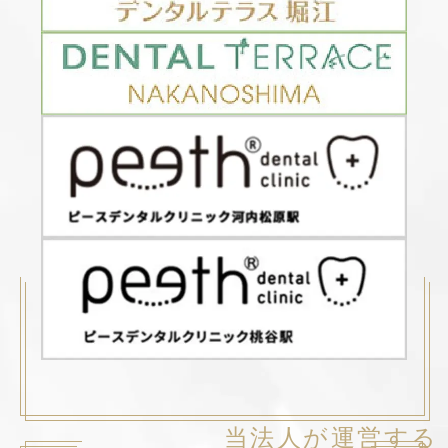
当法人が運営する