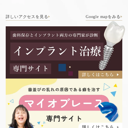
詳しいアクセスを見る
Google mapをみる