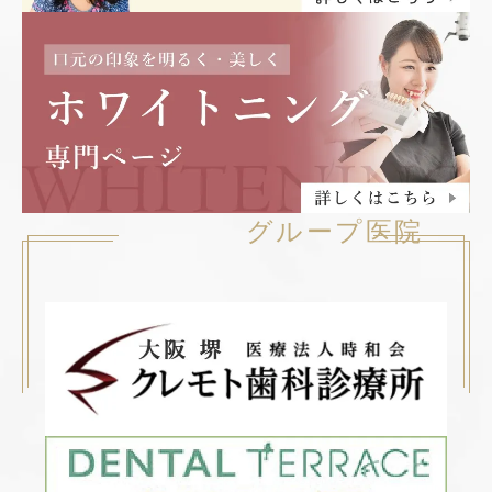
グループ医院