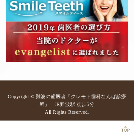
Copyright © 難波の歯医者「クレモト歯科なんば診療
所」｜JR難波駅 徒歩5分
All Rights Reserved.
TOP