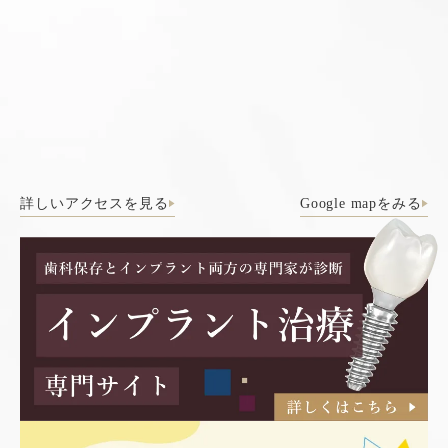
詳しいアクセスを見る
Google mapをみる