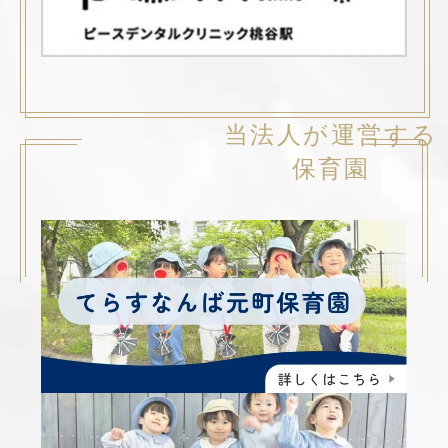
当法人が運営する
保育園