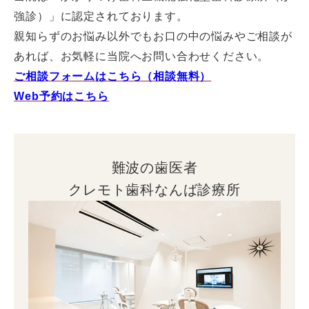
強診）」に認定されております。
親知らずのお悩み以外でもお口の中の悩みやご相談が
あれば、お気軽に当院へお問い合わせください。
ご相談フォームはこちら（相談無料）
Web予約はこちら
難波の歯医者
クレモト歯科なんば診療所