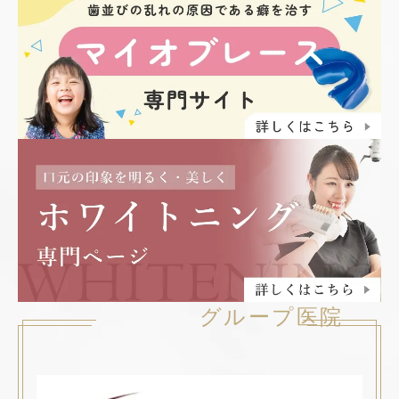
グループ医院