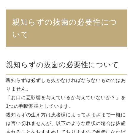
親知らずの抜歯の必要性につ
いて
親知らずの抜歯の必要性について
親知らずは必ずしも抜かなければならないものではあ
りません。
「お口に悪影響を与えているか与えていないか？」を
1つの判断基準としています。
親知らずの生え方は患者様によってさまざまで一概に
は言い切れませんが、以下のような症状の場合は抜歯
されることをおすすめしておりますので参考になれば