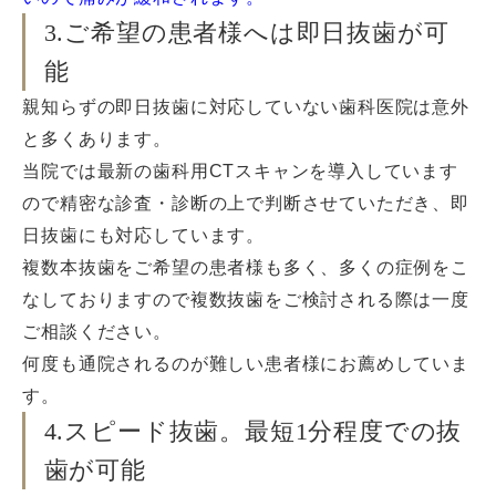
3.ご希望の患者様へは即日抜歯が可
能
親知らずの即日抜歯に対応していない歯科医院は意外
と多くあります。
当院では最新の歯科用CTスキャンを導入しています
ので精密な診査・診断の上で判断させていただき、即
日抜歯にも対応しています。
複数本抜歯をご希望の患者様も多く、多くの症例をこ
なしておりますので複数抜歯をご検討される際は一度
ご相談ください。
何度も通院されるのが難しい患者様にお薦めしていま
す。
4.スピード抜歯。最短1分程度での抜
歯が可能