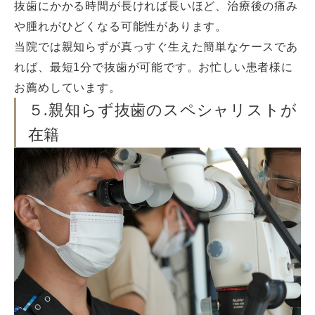
抜歯にかかる時間が長ければ長いほど、治療後の痛み
や腫れがひどくなる可能性があります。
当院では親知らずが真っすぐ生えた簡単なケースであ
れば、最短1分で抜歯が可能です。お忙しい患者様に
お薦めしています。
５.親知らず抜歯のスペシャリストが
在籍