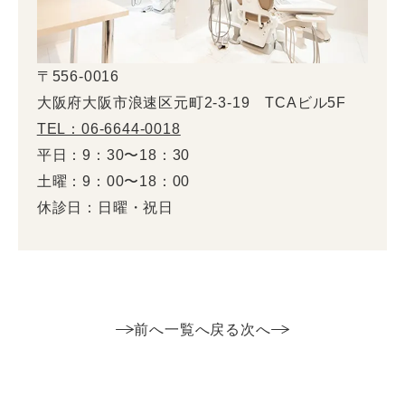
〒556-0016
大阪府大阪市浪速区元町2-3-19 TCAビル5F
TEL：06-6644-0018
平日：9：30〜18：30
土曜：9：00〜18：00
休診日：日曜・祝日
前へ
一覧へ戻る
次へ