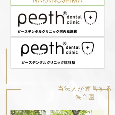
当法人が運営する
保育園