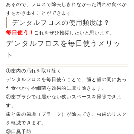
あるので、フロスで除去しきれなかった汚れや食べか
すをかき出すことができます。
デンタルフロスの使用頻度は？
毎日使う！
これをぜひ推奨したいと思います。
デンタルフロスを毎日使うメリッ
ト
①歯内の汚れを取り除く
デンタルフロスを毎日使うことで、歯と歯の間にあっ
た食べかすや細菌を効果的に取り除きます。
②歯ブラシでは届かない狭いスペースを掃除できま
す。
歯と歯の歯垢（プラーク）が除去でき、虫歯のリスク
を軽減できます。
③口臭予防