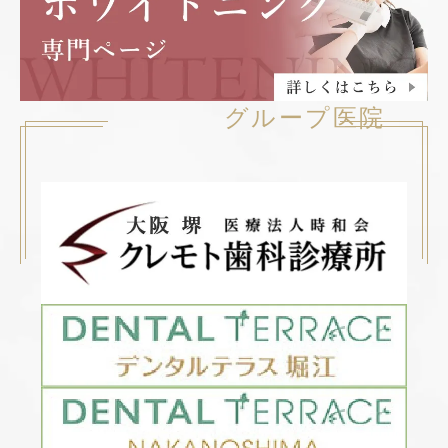
グループ医院