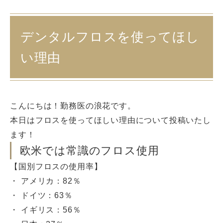
デンタルフロスを使ってほし
い理由
こんにちは！勤務医の浪花です。
本日はフロスを使ってほしい理由について投稿いたし
ます！
欧米では常識のフロス使用
【国別フロスの使用率】
・ アメリカ：82％
・ ドイツ：63％
・ イギリス：56％