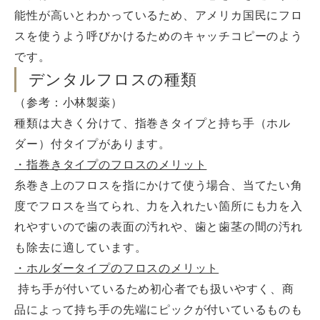
能性が高いとわかっているため、アメリカ国民にフロ
スを使うよう呼びかけるためのキャッチコピーのよう
です。
デンタルフロスの種類
（参考：小林製薬）
種類は大きく分けて、指巻きタイプと持ち手（ホル
ダー）付タイプがあります。
・指巻きタイプのフロスのメリット
糸巻き上のフロスを指にかけて使う場合、当てたい角
度でフロスを当てられ、力を入れたい箇所にも力を入
れやすいので歯の表面の汚れや、歯と歯茎の間の汚れ
も除去に適しています。
・ホルダータイプのフロスのメリット
持ち手が付いているため初心者でも扱いやすく、商
品によって持ち手の先端にピックが付いているものも