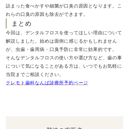
詰まった食べかすや細菌が口臭の原因となります。こ
れらの口臭の原因も除去ができます。
まとめ
今回は、デンタルフロスを使ってほしい理由について
解説しました。始めは面倒に感じるかもしれません
が、虫歯・歯周病・口臭予防に非常に効果的です。
そんなデンタルフロスの使い方や選び方など、歯の事
について気になることがある方は、いつでもお気軽に
当院までご相談ください。
クレモト歯科なんば診療所予約ページ