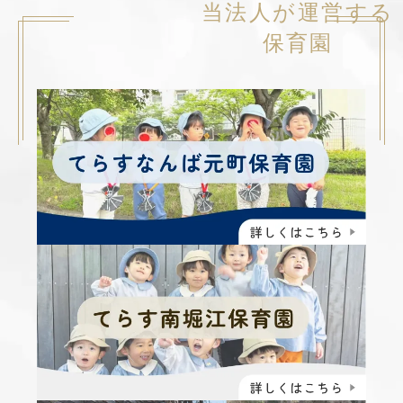
当法人が運営する
保育園