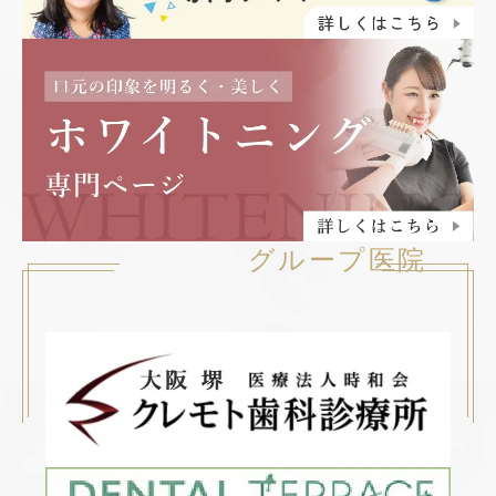
グループ医院