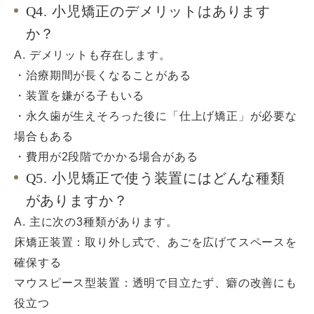
Q4. 小児矯正のデメリットはあります
か？
A. デメリットも存在します。
・治療期間が長くなることがある
・装置を嫌がる子もいる
・永久歯が生えそろった後に「仕上げ矯正」が必要な
場合もある
・費用が2段階でかかる場合がある
Q5. 小児矯正で使う装置にはどんな種類
がありますか？
A. 主に次の3種類があります。
床矯正装置：取り外し式で、あごを広げてスペースを
確保する
マウスピース型装置：透明で目立たず、癖の改善にも
役立つ