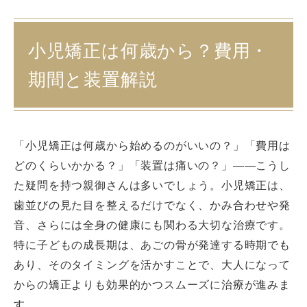
小児矯正は何歳から？費用・
期間と装置解説
「小児矯正は何歳から始めるのがいいの？」「費用は
どのくらいかかる？」「装置は痛いの？」——こうし
た疑問を持つ親御さんは多いでしょう。小児矯正は、
歯並びの見た目を整えるだけでなく、かみ合わせや発
音、さらには全身の健康にも関わる大切な治療です。
特に子どもの成長期は、あごの骨が発達する時期でも
あり、そのタイミングを活かすことで、大人になって
からの矯正よりも効果的かつスムーズに治療が進みま
す。