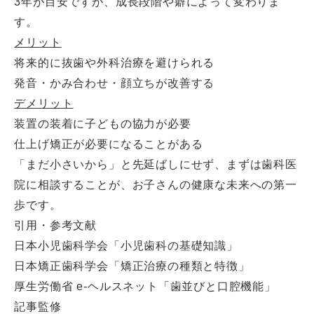
3年が目安ですが、成長段階や癖によって変わりま
す。
メリット
将来的に抜歯や外科治療を避けられる
発音・かみ合わせ・顔立ちが改善する
デメリット
装置の装着に子どもの協力が必要
仕上げ矯正が必要になることがある
「まだ小さいから」と先延ばしにせず、まずは歯科医
院に相談することが、お子さんの健康な未来への第一
歩です。
引用・参考文献
日本小児歯科学会「小児歯科の基礎知識」
日本矯正歯科学会「矯正治療の種類と特徴」
厚生労働省 e-ヘルスネット「歯並びと口腔機能」
記事監修