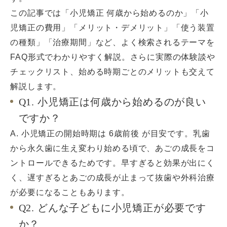
この記事では「小児矯正 何歳から始めるのか」「小
児矯正の費用」「メリット・デメリット」「使う装置
の種類」「治療期間」など、よく検索されるテーマを
FAQ形式でわかりやすく解説。さらに実際の体験談や
チェックリスト、始める時期ごとのメリットも交えて
解説します。
Q1. 小児矯正は何歳から始めるのが良い
ですか？
A. 小児矯正の開始時期は 6歳前後 が目安です。乳歯
から永久歯に生え変わり始める頃で、あごの成長をコ
ントロールできるためです。早すぎると効果が出にく
く、遅すぎるとあごの成長が止まって抜歯や外科治療
が必要になることもあります。
Q2. どんな子どもに小児矯正が必要です
か？