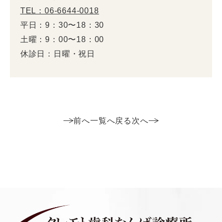
TEL：06-6644-0018
平日：9：30〜18：30
土曜：9：00〜18：00
休診日：日曜・祝日
前へ
一覧へ戻る
次へ