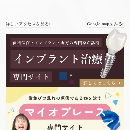
詳しいアクセスを見る
Google mapをみる