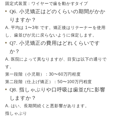
固定式装置：ワイヤーで歯を動かすタイプ
Q6. 小児矯正はどのくらいの期間がかか
りますか？
A. 平均は 1〜3年 です。矯正後はリテーナーを使用
し、歯並びが元に戻らないように保定します。
Q7. 小児矯正の費用はどれくらいです
か？
A. 医院によって異なりますが、目安は以下の通りで
す。
第一段階（小児期）：30〜60万円程度
第二段階（仕上げ矯正）：50〜100万円程度
Q8. 指しゃぶりや口呼吸は歯並びに影響
しますか？
A. はい、長期間続くと悪影響があります。
指しゃぶり