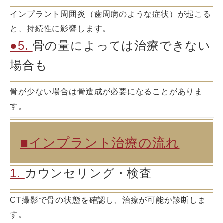
インプラント周囲炎（歯周病のような症状）が起こる
と、持続性に影響します。
●5.
骨の量によっては治療できない
場合も
骨が少ない場合は骨造成が必要になることがありま
す。
■インプラント治療の流れ
1.
カウンセリング・検査
CT撮影で骨の状態を確認し、治療が可能か診断しま
す。