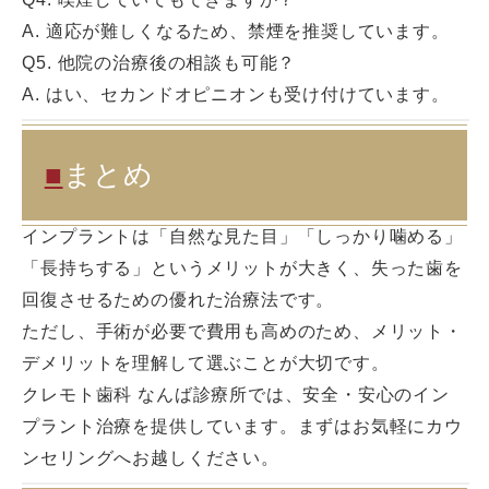
A. 適応が難しくなるため、禁煙を推奨しています。
Q5. 他院の治療後の相談も可能？
A. はい、セカンドオピニオンも受け付けています。
■
まとめ
インプラントは「自然な見た目」「しっかり噛める」
「長持ちする」というメリットが大きく、失った歯を
回復させるための優れた治療法です。
ただし、手術が必要で費用も高めのため、メリット・
デメリットを理解して選ぶことが大切です。
クレモト歯科 なんば診療所では、安全・安心のイン
プラント治療を提供しています。まずはお気軽にカウ
ンセリングへお越しください。