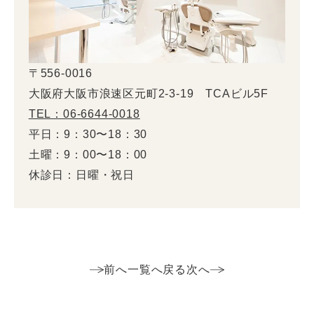
〒556-0016
大阪府大阪市浪速区元町2-3-19 TCAビル5F
TEL：06-6644-0018
平日：9：30〜18：30
土曜：9：00〜18：00
休診日：日曜・祝日
前へ
一覧へ戻る
次へ