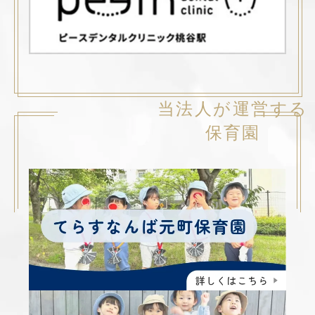
当法人が運営する
保育園