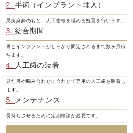
2.
手術（インプラント埋入）
局所麻酔のもと、人工歯根を埋める処置を行います。
3.
結合期間
骨とインプラントがしっかり固定されるまで数ヶ月待
ちます。
4.
人工歯の装着
見た目や噛み合わせに合わせて専用の人工歯を装着し
ます。
5.
メンテナンス
長持ちさせるために定期検診が必要です。