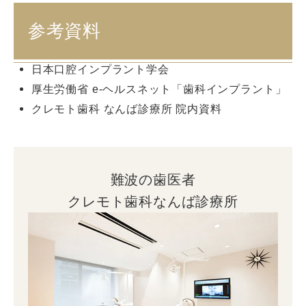
参考資料
日本口腔インプラント学会
厚生労働省 e-ヘルスネット「歯科インプラント」
クレモト歯科 なんば診療所 院内資料
難波の歯医者
クレモト歯科なんば診療所