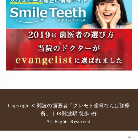
Copyright © 難波の歯医者「クレモト歯科なんば診療
所」｜JR難波駅 徒歩5分
All Rights Reserved.