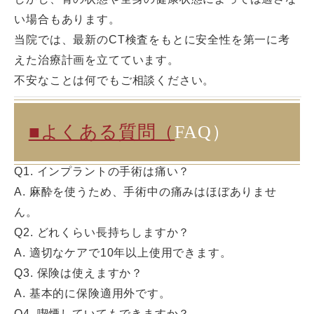
い場合もあります。
当院では、最新のCT検査をもとに安全性を第一に考
えた治療計画を立てています。
不安なことは何でもご相談ください。
■よくある質問（
FAQ）
Q1. インプラントの手術は痛い？
A. 麻酔を使うため、手術中の痛みはほぼありませ
ん。
Q2. どれくらい長持ちしますか？
A. 適切なケアで10年以上使用できます。
Q3. 保険は使えますか？
A. 基本的に保険適用外です。
Q4. 喫煙していてもできますか？