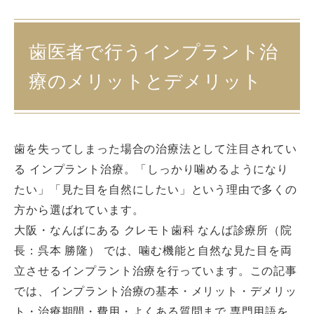
歯医者で行うインプラント治
療のメリットとデメリット
歯を失ってしまった場合の治療法として注目されてい
る インプラント治療。「しっかり噛めるようになり
たい」「見た目を自然にしたい」という理由で多くの
方から選ばれています。
大阪・なんばにある クレモト歯科 なんば診療所（院
長：呉本 勝隆） では、噛む機能と自然な見た目を両
立させるインプラント治療を行っています。この記事
では、インプラント治療の基本・メリット・デメリッ
ト・治療期間・費用・よくある質問まで 専門用語を