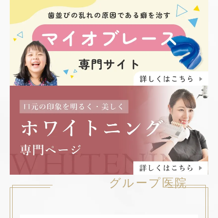
グループ医院