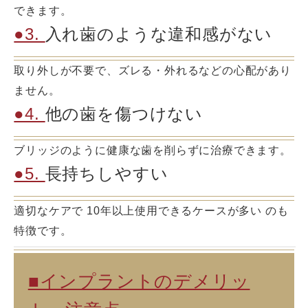
できます。
●3.
入れ歯のような違和感がない
取り外しが不要で、ズレる・外れるなどの心配があり
ません。
●4.
他の歯を傷つけない
ブリッジのように健康な歯を削らずに治療できます。
●5.
長持ちしやすい
適切なケアで 10年以上使用できるケースが多い のも
特徴です。
■インプラントのデメリッ