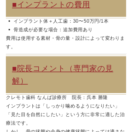
■インプラントの費用
インプラント体＋人工歯：30〜50万円/1本
骨造成が必要な場合：追加費用あり
費用は使用する素材・骨の量・設計によって変わりま
す。
■院長コメント（専門家の見
解）
クレモト歯科 なんば診療所 院長：呉本 勝隆
インプラントは「しっかり噛めるようになりたい」
「見た目を自然にしたい」という方に非常に適した治
療法です。
しかし、骨の状態や全身の健康状態によっては適さな