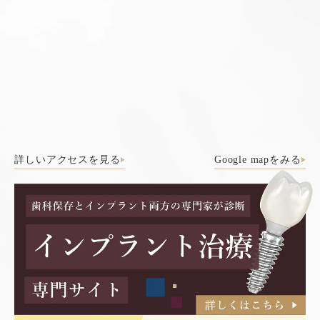
詳しいアクセスを見る
Google mapをみる