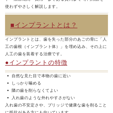
使わずやさしく解説します。
■インプラントとは？
インプラントとは、歯を失った部分のあごの骨に「人
工の歯根（インプラント体）」を埋め込み、その上に
人工の歯を装着する治療です。
●インプラントの特徴
自然な見た目で本物の歯に近い
しっかり噛める
隣の歯を削らなくてよい
入れ歯のような外れやすさがない
入れ歯の不安定さや、ブリッジで健康な歯を削ること
に抵抗がある方にも向いています。