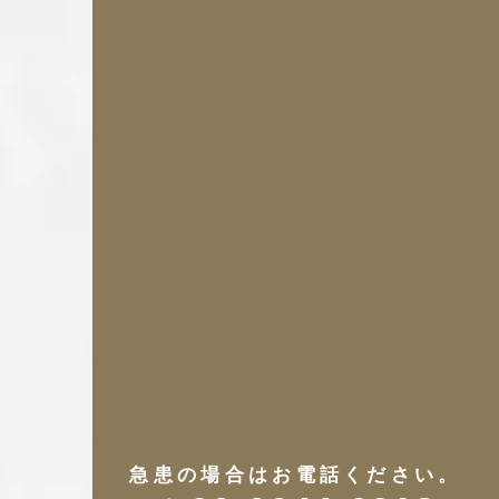
急患の場合はお電話ください。