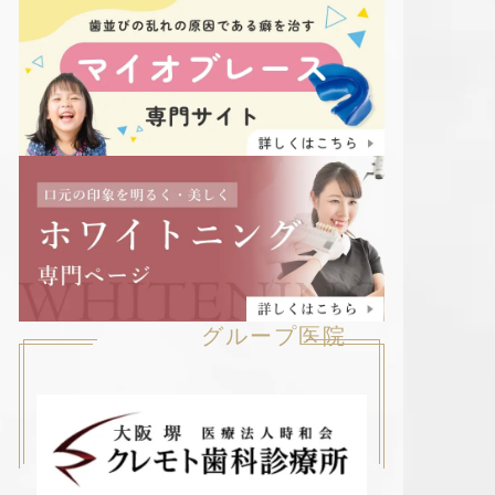
グループ医院