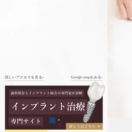
詳しいアクセスを見る
Google mapをみる