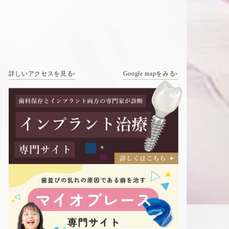
詳しいアクセスを見る
Google mapをみる