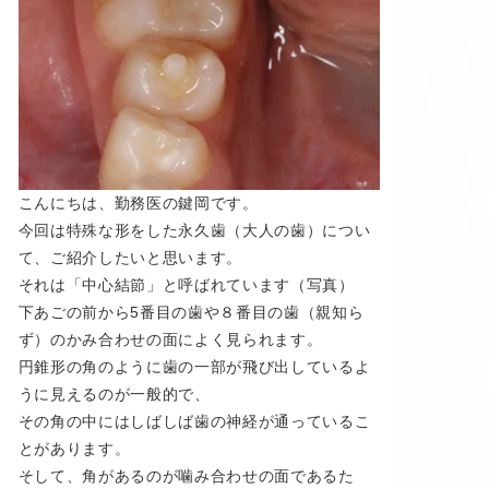
こんにちは、勤務医の鍵岡です。
今回は特殊な形をした永久歯（大人の歯）につい
て、ご紹介したいと思います。
それは「中心結節」と呼ばれています（写真）
下あごの前から5番目の歯や８番目の歯（親知ら
ず）のかみ合わせの面によく見られます。
円錐形の角のように歯の一部が飛び出しているよ
うに見えるのが一般的で、
その角の中にはしばしば歯の神経が通っているこ
とがあります。
そして、角があるのが噛み合わせの面であるた