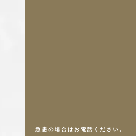
急患の場合はお電話ください。