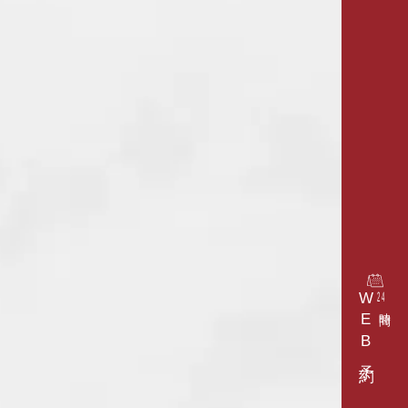
WEB予約
24
時間