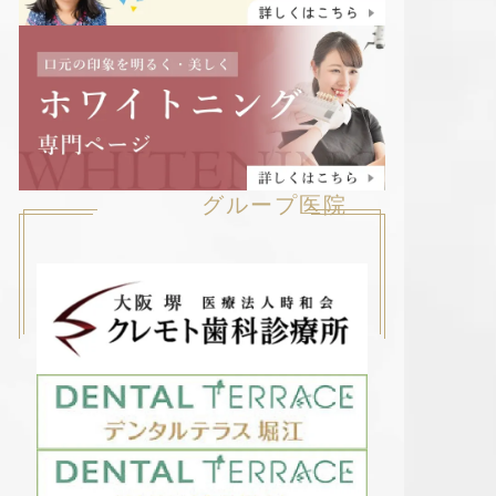
グループ医院