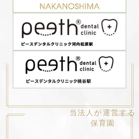
当法人が運営する
保育園