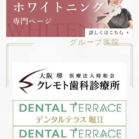
グループ医院