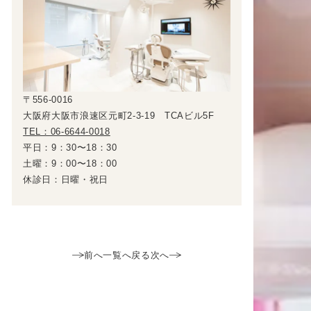
〒556-0016
大阪府大阪市浪速区元町2-3-19 TCAビル5F
TEL：06-6644-0018
平日：9：30〜18：30
土曜：9：00〜18：00
休診日：日曜・祝日
前へ
一覧へ戻る
次へ