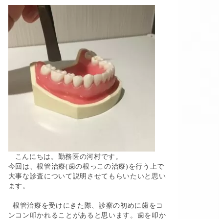
こんにちは。勤務医の河村です。
今回は、根管治療(歯の根っこの治療)を行う上で
大事な診査について説明させてもらいたいと思い
ます。
根管治療を受けにきた際、診察の初めに歯をコ
ンコン叩かれることがあると思います。歯を叩か