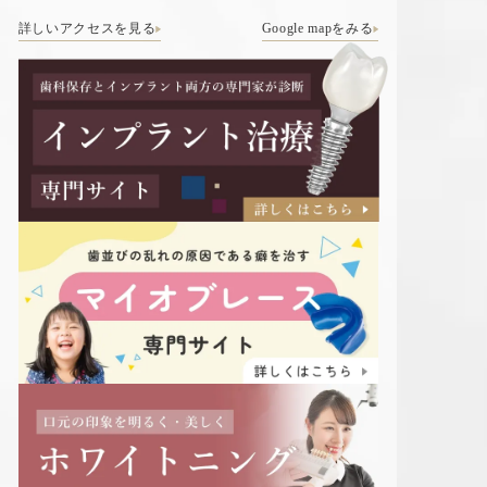
詳しいアクセスを見る
Google mapをみる