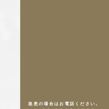
急患の場合はお電話ください。