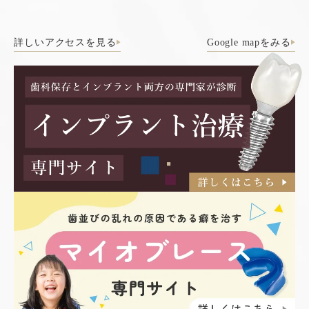
詳しいアクセスを見る
Google mapをみる