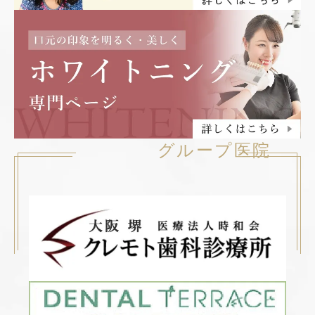
グループ医院