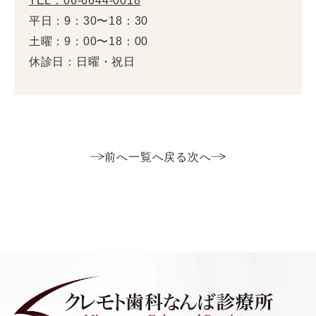
平日：9：30〜18：30
土曜：9：00〜18：00
休診日：日曜・祝日
前へ
一覧へ戻る
次へ