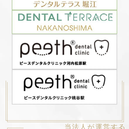
当法人が運営する