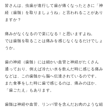
皆さんは、虫歯が進行して歯が痛くなったときに「神
経（歯髄）を取りましょうね」と言われることがあり
ますか？
痛みがなくなるので楽になる！と思いますよね。
では歯髄を取ることは痛みを感じなくなるだけでしょ
うか。
歯の神経（歯髄）には細かい血管と神経がたくさん
通っており、例えば冷たい水を飲んだ時に感じる痛み
などは、この歯髄から脳へ伝達されているのです。
また食事をした時に歯で感じるのは、痛みのほか、
「歯ごたえ」もあります。
歯髄は神経や血管、リンパ管を含んだお肉のような組