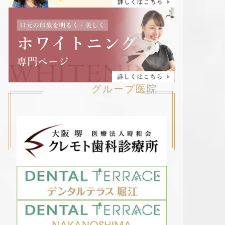
グループ医院