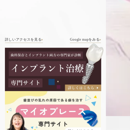
詳しいアクセスを見る
Google mapをみる