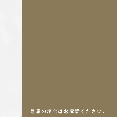
急患の場合はお電話ください。