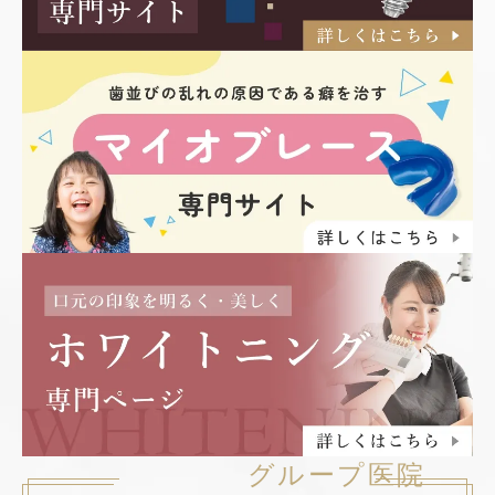
グループ医院