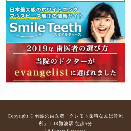
Copyright © 難波の歯医者「クレモト歯科なんば診療
所」｜JR難波駅 徒歩5分