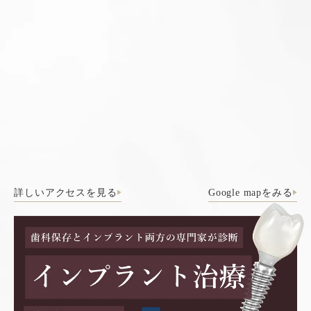
詳しいアクセスを見る
Google mapをみる