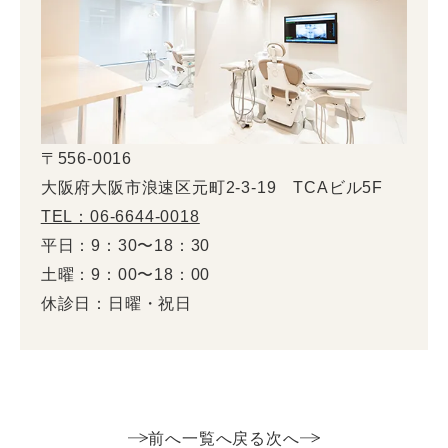
〒556-0016
大阪府大阪市浪速区元町2-3-19 TCAビル5F
TEL：06-6644-0018
平日：9：30〜18：30
土曜：9：00〜18：00
休診日：日曜・祝日
前へ
一覧へ戻る
次へ