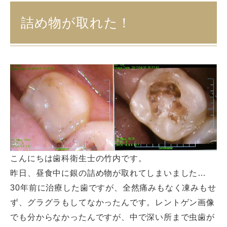
詰め物が取れた！
こんにちは歯科衛生士の竹内です。
昨日、昼食中に銀の詰め物が取れてしまいました…
30年前に治療した歯ですが、全然痛みもなく凍みもせ
ず、グラグラもしてなかったんです。レントゲン画像
でも分からなかったんですが、中で深い所まで虫歯が