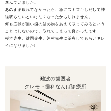
進んでいました。
あのまま取れてなかったら、急にズキズキしだして神
経取らないといけなくなったかもしれません。
何も症状が無い歯の詰め物をあえて取ってみるという
ことはしないので、取れてしまって良かったです。
杉本先生、鍵岡先生、河村先生に治療してもらいキレ
イになりました!!
難波の歯医者
クレモト歯科なんば診療所