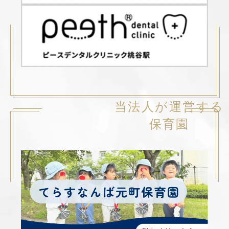
当法人が運営する
保育園