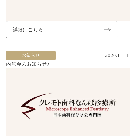
詳細はこちら
2020.11.11
お知らせ
内覧会のお知らせ♪