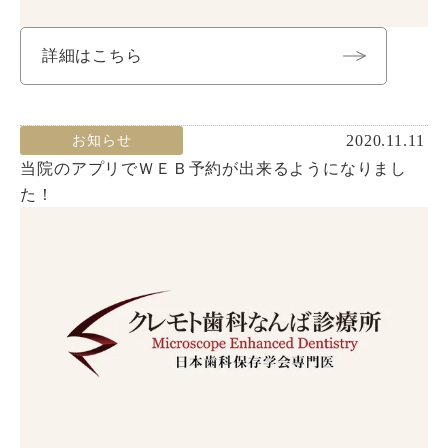
詳細はこちら
2020.11.11
お知らせ
当院のアプリでＷＥＢ予約が出来るようになりまし
た！