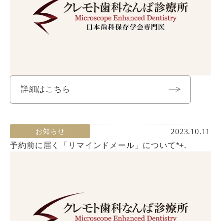
詳細はこちら
2023.10.11
お知らせ
予約前に届く「リマインドメール」について*+.