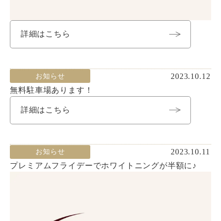
詳細はこちら
2023.10.12
お知らせ
無料駐車場あります！
詳細はこちら
2023.10.11
お知らせ
プレミアムフライデーでホワイトニングが半額に♪