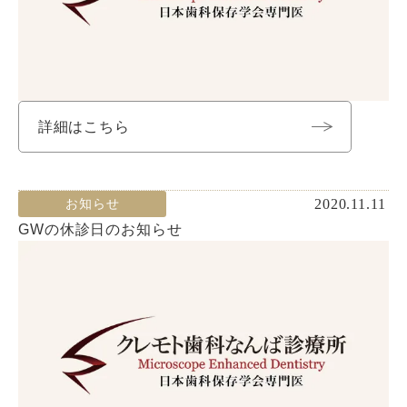
詳細はこちら
2020.11.11
お知らせ
GWの休診日のお知らせ