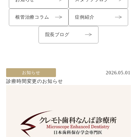
根管治療コラム
症例紹介
院長ブログ
2026.05.01
お知らせ
診療時間変更のお知らせ