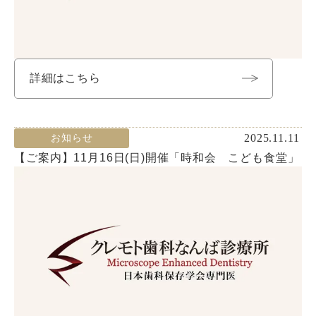
詳細はこちら
2025.11.11
お知らせ
【ご案内】11月16日(日)開催「時和会 こども食堂」