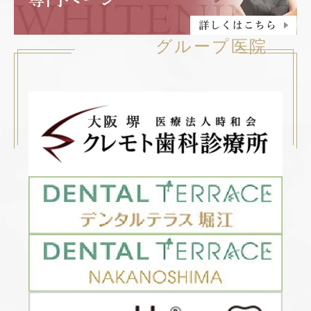
グループ医院