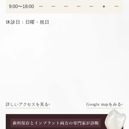
9:00〜18:00
ー
ー
ー
ー
ー
⚫︎
ー
休診日：日曜・祝日
詳しいアクセスを見る
Google mapをみる