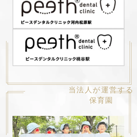
当法人が運営する
保育園