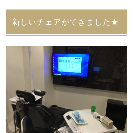
新しいチェアができました★