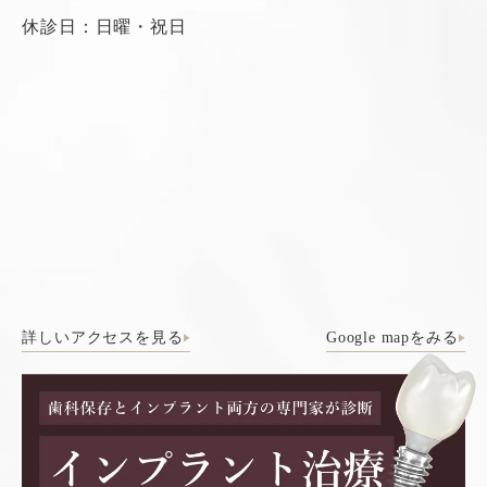
休診日：日曜・祝日
詳しいアクセスを見る
Google mapをみる