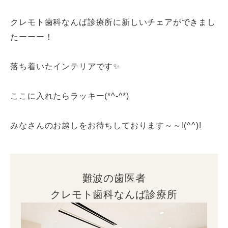
クレモト歯科なんば診療所に新しいチェアができまし
たーーー！
落ち着いたインテリアです✨
ここに入れたらラッキー(*^-^*)
みなさんのお越しをお待ちしております～～!(^^)!
難波の歯医者
クレモト歯科なんば診療所