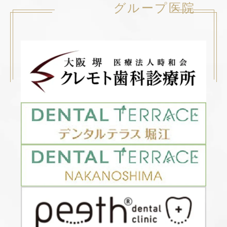
グループ医院