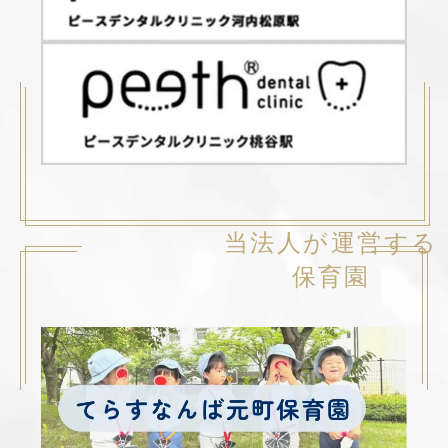
当法人が運営する
保育園