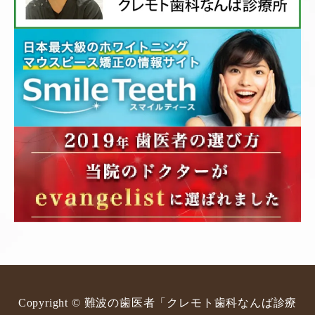
Copyright © 難波の歯医者「クレモト歯科なんば診療