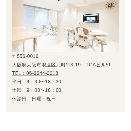
〒556-0016
大阪府大阪市浪速区元町2-3-19 TCAビル5F
TEL：06-6644-0018
平日：9：30〜18：30
土曜：9：00〜18：00
休診日：日曜・祝日