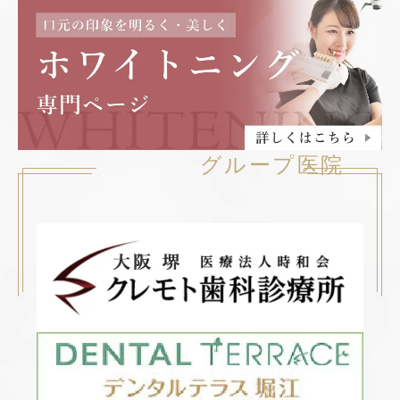
グループ医院