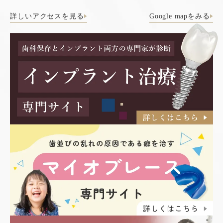
詳しいアクセスを見る
Google mapをみる