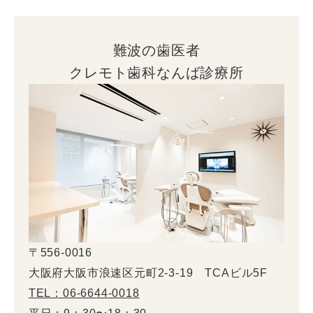
難波の歯医者
クレモト歯科なんば診療所
〒556-0016
大阪府大阪市浪速区元町2-3-19 TCAビル5F
TEL：06-6644-0018