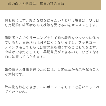
歯の白さと健康は、毎日の積み重ね
何も気にせず、好きな物を飲みたい！という場合は、やっぱ
り定期的に歯医者さんで検診を受けるのをオススメします。
歯医者さんでクリーニングをして歯の表面をツルツルに保っ
ていると、着色汚れは付きにくくなりますし、フッ素コー
ティングもしてもらえば歯の質を強くすることもできます。
虫歯ができたとしても、早期発見ができるので、ひどくなる
前に治療してもらえます。
歯の白さと健康を保つためには、日常生活から気を配ること
が大切です。
飲み物を飲むときは、このポイントをちょっと思い出してみ
てくださいね。