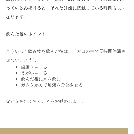
っての飲み続けると、それだけ歯に接触している時間も長く
なります。
飲んだ後のポイント
こういった飲み物を飲んだ後は、「お口の中で長時間停滞さ
せない」ように、
歯磨きをする
うがいをする
飲んだ後に水を飲む
ガムをかんで唾液を分泌させる
などをされておくことをお勧めします。