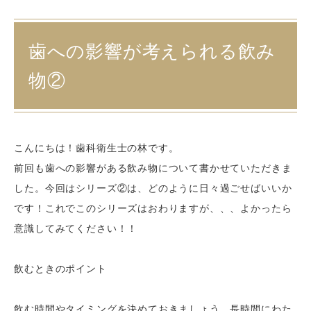
歯への影響が考えられる飲み
物②
こんにちは！歯科衛生士の林です。
前回も歯への影響がある飲み物について書かせていただきま
した。今回はシリーズ②は、どのように日々過ごせばいいか
です！これでこのシリーズはおわりますが、、、よかったら
意識してみてください！！
飲むときのポイント
飲む時間やタイミングを決めておきましょう。長時間にわた