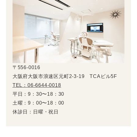
〒556-0016
大阪府大阪市浪速区元町2-3-19 TCAビル5F
TEL：06-6644-0018
平日：9：30〜18：30
土曜：9：00〜18：00
休診日：日曜・祝日