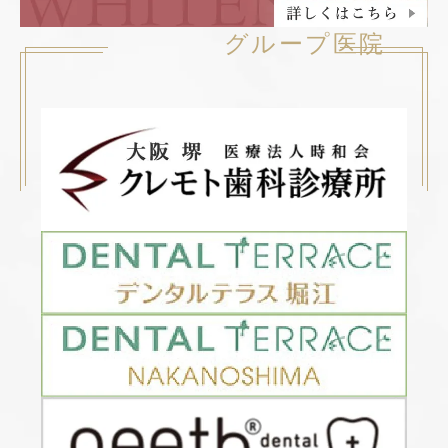
グループ医院