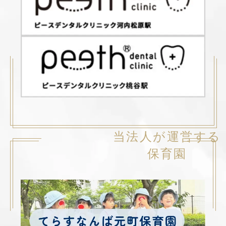
当法人が運営する
保育園