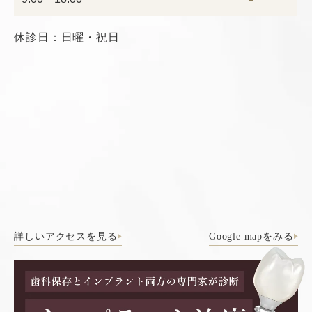
休診日：日曜・祝日
詳しいアクセスを見る
Google mapをみる