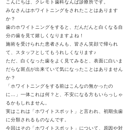
こんにちは、クレモト歯科なんば診療所です。
みなさんはホワイトニングをされたことはあります
か？
歯のホワイトニングをすると、だんだんと白くなる自
分の歯を見て嬉しくなりますよね！
施術を受けられた患者さんも、皆さん笑顔で帰られ
て、スタッフとしてもうれしくなります♪
ただ、白くなった歯をよく見てみると、表面に白いま
だらな斑点が出来ていて気になったことはありません
か？
「ホワイトニングをする前はこんなの無かったの
に…」一体これは何？と、不安になる方もいらっしゃ
るかもしれません。
実はこれは「ホワイトスポット」と言われ、初期虫歯
に分類されるものなんです。
今回はその「ホワイトスポット」について、原因や対