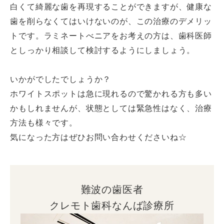
白くて綺麗な歯を再現することができますが、健康な
歯を削らなくてはいけないのが、この治療のデメリッ
トです。ラミネートべニアをお考えの方は、歯科医師
としっかり相談して検討するようにしましょう。
いかがでしたでしょうか？
ホワイトスポットは急に現れるので驚かれる方も多い
かもしれませんが、状態としては緊急性はなく、治療
方法も様々です。
気になった方はぜひお問い合わせくださいね☆
難波の歯医者
クレモト歯科なんば診療所