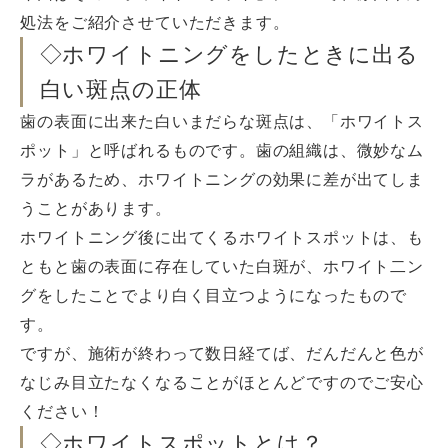
処法をご紹介させていただきます。
◇ホワイトニングをしたときに出る
白い斑点の正体
歯の表面に出来た白いまだらな斑点は、「ホワイトス
ポット」と呼ばれるものです。歯の組織は、微妙なム
ラがあるため、ホワイトニングの効果に差が出てしま
うことがあります。
ホワイトニング後に出てくるホワイトスポットは、も
ともと歯の表面に存在していた白斑が、ホワイト二ン
グをしたことでより白く目立つようになったもので
す。
ですが、施術が終わって数日経てば、だんだんと色が
なじみ目立たなくなることがほとんどですのでご安心
ください！
◇ホワイトスポットとは？