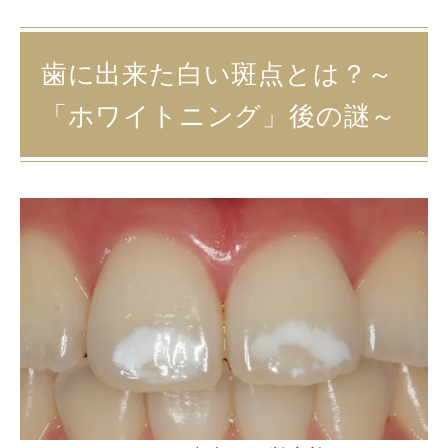
歯に出来た白い斑点とは？～
「ホワイトニング」後の謎～