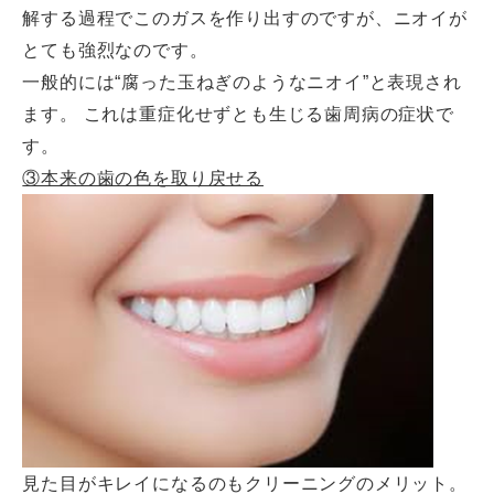
解する過程でこのガスを作り出すのですが、ニオイが
とても強烈なのです。
一般的には“腐った玉ねぎのようなニオイ”と表現され
ます。 これは重症化せずとも生じる歯周病の症状で
す。
③本来の歯の色を取り戻せる
見た目がキレイになるのもクリーニングのメリット。