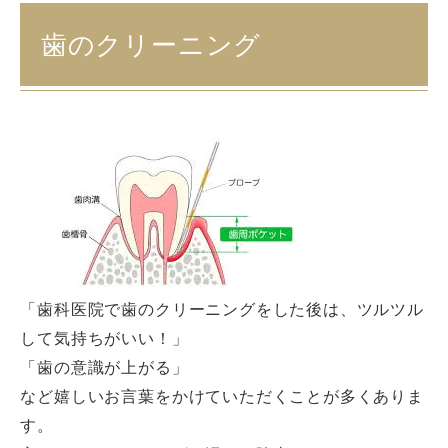
歯のクリーニング
「歯科医院で歯のクリーニングをした後は、ツルツル
して気持ちがいい！」
「歯の意識が上がる」
など嬉しいお言葉をかけていただくことが多くありま
す。