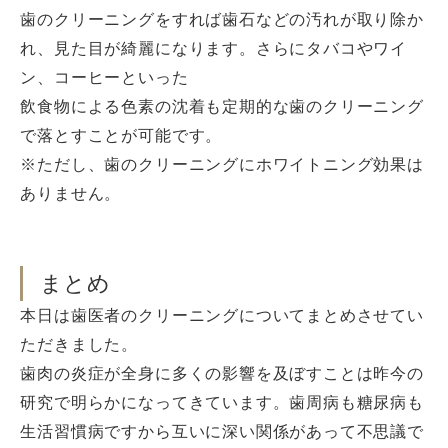
歯のクリーニングをすれば歯石などの汚れが取り除か
れ、見た目が綺麗になります。さらにタバコやワイ
ン、コーヒーといった
飲食物による色素の沈着も定期的な歯のクリーニング
で落とすことが可能です。
※ただし、歯のクリーニングにホワイトニング効果は
ありません。
まとめ
本日は歯医者のクリーニングについてまとめさせてい
ただきました。
歯肉の炎症が全身に多くの影響を及ぼすことは昨今の
研究で明らかになってきています。歯周病も糖尿病も
生活習慣病ですから互いに深い関係があって不思議で