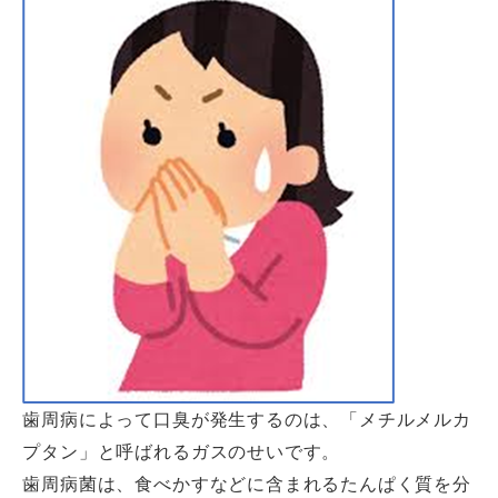
歯周病によって口臭が発生するのは、「メチルメルカ
プタン」と呼ばれるガスのせいです。
歯周病菌は、食べかすなどに含まれるたんぱく質を分