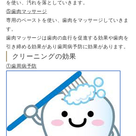
を使い、汚れを落としていきます。
⑤歯肉マッサージ
専用のペーストを使い、歯肉をマッサージしていきま
す。
歯肉マッサージは歯肉の血行を促進する効果や歯肉を
引き締める効果があり歯周病予防に効果があります。
クリーニングの効果
①歯周病予防