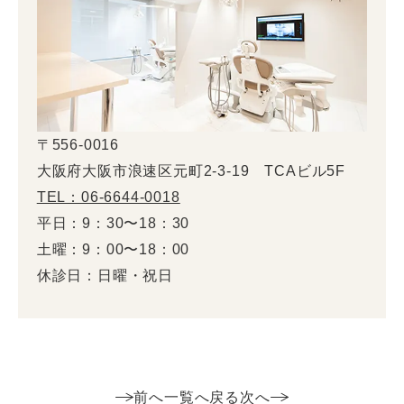
〒556-0016
大阪府大阪市浪速区元町2-3-19 TCAビル5F
TEL：06-6644-0018
平日：9：30〜18：30
土曜：9：00〜18：00
休診日：日曜・祝日
前へ
一覧へ戻る
次へ