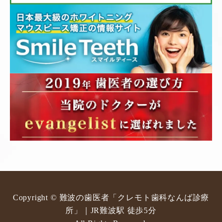
Copyright © 難波の歯医者「クレモト歯科なんば診療
所」｜JR難波駅 徒歩5分