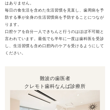
はありません。
毎日の食生活を含めた生活習慣を見直し、歯周病を予
防する事が全身の生活習慣病を予防することにつなが
ります。
口腔ケアを自分一人できちんと行うのはほぼ不可能と
言われています。最低でも半年に一度は歯科医を受診
し、生活習慣も含め口腔内のケアを受けるようにして
ください。
難波の歯医者
クレモト歯科なんば診療所