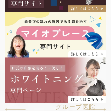
グループ医院