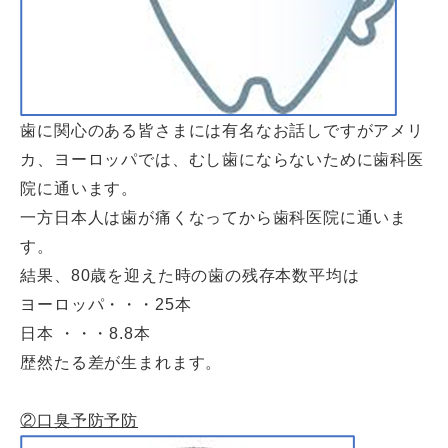
歯に関心のある皆さまには有名なお話しですがアメリ
カ、ヨーロッパでは、むし歯にならないために歯科医
院に通います。
一方日本人は歯が痛くなってから歯科医院に通いま
す。
結果、80歳を迎えた時の歯の残存本数平均は
ヨーロッパ・・・25本
日本 ・・・8.8本
歴然たる差が生まれます。
②口臭予防予防