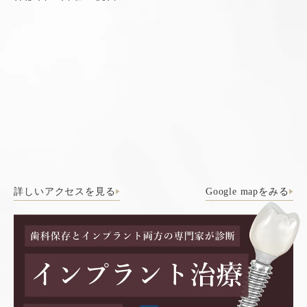
詳しいアクセスを見る
Google mapをみる