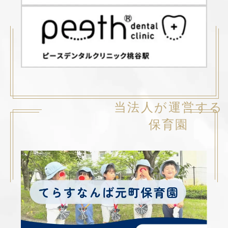
当法人が運営する
保育園